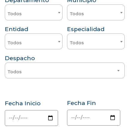
Departamento
Municipio
Todos
Todos
Entidad
Especialidad
Todos
Todos
Despacho
Todos
Fecha Fin
Fecha Inicio