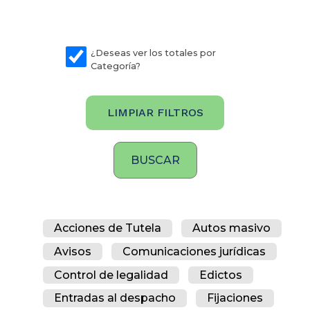
¿Deseas ver los totales por
Categoría?
LIMPIAR FILTROS
Acciones de Tutela
Autos masivo
Avisos
Comunicaciones jurídicas
Control de legalidad
Edictos
Entradas al despacho
Fijaciones