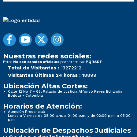
Nuestras redes sociales:
Estos
para tramitar
No son canales oficiales
PQRSDF
Total de Visitantes :
13272212
Visitantes Últimas 24 horas :
18899
Ubicación Altas Cortes:
Calle 12 No 7 - 65, Palacio de Justicia Alfonso Reyes Echandía
Bogotá - Colombia
Horarios de Atención:
Atención Presencial:
Lunes a Viernes de 08:00 a.m. a 01:00 p.m. y de 02:00 p.m. a 05:00
p.m.
Ubicación de Despachos Judiciales