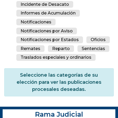
Incidente de Desacato
Informes de Acumulación
Notificaciones
Notificaciones por Aviso
Notificaciones por Estados
Oficios
Remates
Reparto
Sentencias
Traslados especiales y ordinarios
Seleccione las categorías de su
elección para ver las publicaciones
procesales deseadas.
Rama Judicial