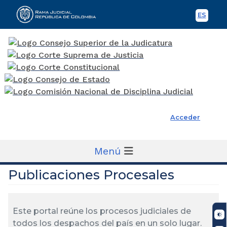
ES
Spani
Rama Judicial
Acceder
Menú
Publicaciones Procesales
Este portal reúne los procesos judiciales de
todos los despachos del país en un solo lugar.