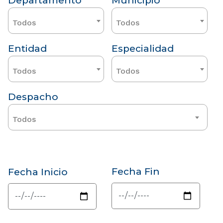
Departamento
Municipio
Todos
Todos
Entidad
Especialidad
Todos
Todos
Despacho
Todos
Fecha Fin
Fecha Inicio