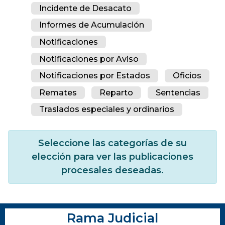
Incidente de Desacato
Informes de Acumulación
Notificaciones
Notificaciones por Aviso
Notificaciones por Estados
Oficios
Remates
Reparto
Sentencias
Traslados especiales y ordinarios
Seleccione las categorías de su
elección para ver las publicaciones
procesales deseadas.
Rama Judicial