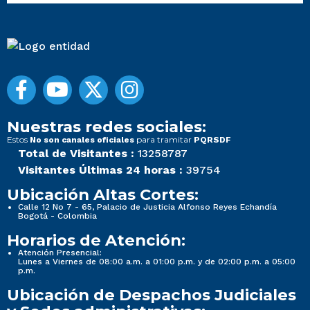
Nuestras redes sociales:
Estos
para tramitar
No son canales oficiales
PQRSDF
Total de Visitantes :
13258787
Visitantes Últimas 24 horas :
39754
Ubicación Altas Cortes:
Calle 12 No 7 - 65, Palacio de Justicia Alfonso Reyes Echandía
Bogotá - Colombia
Horarios de Atención:
Atención Presencial:
Lunes a Viernes de 08:00 a.m. a 01:00 p.m. y de 02:00 p.m. a 05:00
p.m.
Ubicación de Despachos Judiciales