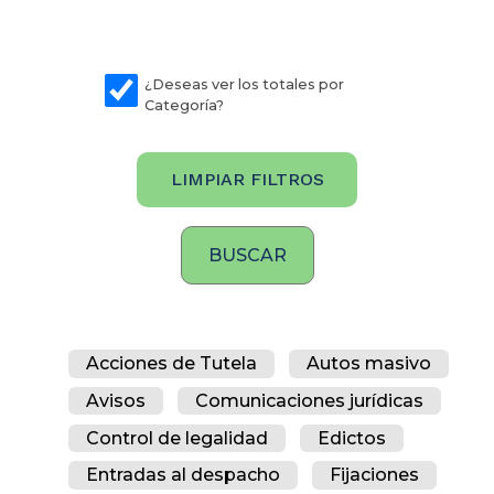
¿Deseas ver los totales por
Categoría?
LIMPIAR FILTROS
Acciones de Tutela
Autos masivo
Avisos
Comunicaciones jurídicas
Control de legalidad
Edictos
Entradas al despacho
Fijaciones