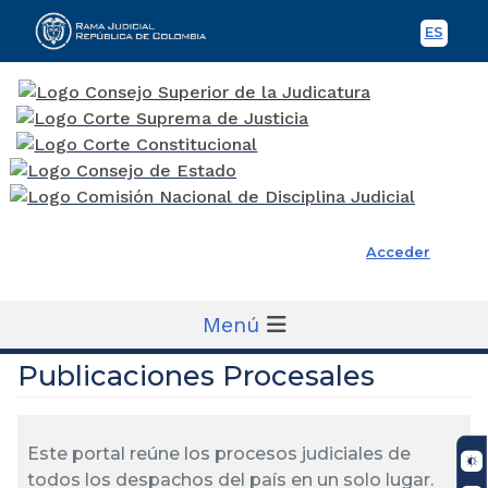
ES
Spani
Rama Judicial
Acceder
Menú
Publicaciones Procesales
Este portal reúne los procesos judiciales de
todos los despachos del país en un solo lugar.