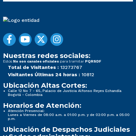
Nuestras redes sociales:
Estos
para tramitar
No son canales oficiales
PQRSDF
Total de Visitantes :
13273767
Visitantes Últimas 24 horas :
10812
Ubicación Altas Cortes:
Calle 12 No 7 - 65, Palacio de Justicia Alfonso Reyes Echandía
Bogotá - Colombia
Horarios de Atención:
Atención Presencial:
Lunes a Viernes de 08:00 a.m. a 01:00 p.m. y de 02:00 p.m. a 05:00
p.m.
Ubicación de Despachos Judiciales