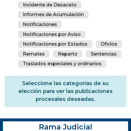
Incidente de Desacato
Informes de Acumulación
Notificaciones
Notificaciones por Aviso
Notificaciones por Estados
Oficios
Remates
Reparto
Sentencias
Traslados especiales y ordinarios
Seleccione las categorías de su
elección para ver las publicaciones
procesales deseadas.
Rama Judicial