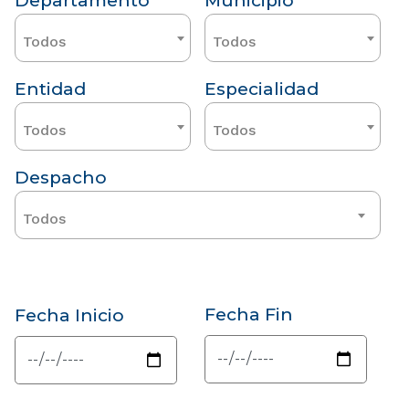
Departamento
Municipio
Todos
Todos
Entidad
Especialidad
Todos
Todos
Despacho
Todos
Fecha Fin
Fecha Inicio