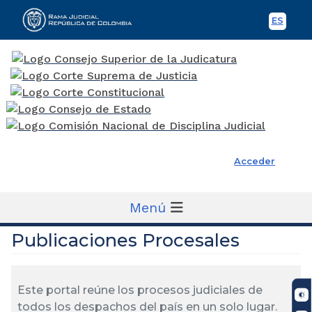
ES
Spani
Rama Judicial
Acceder
Menú
Publicaciones Procesales
Este portal reúne los procesos judiciales de
todos los despachos del país en un solo lugar.