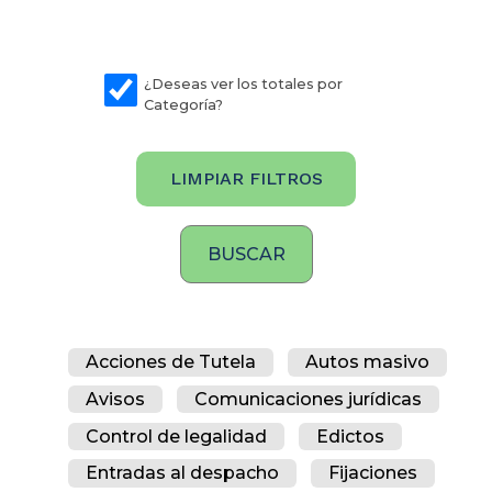
¿Deseas ver los totales por
Categoría?
LIMPIAR FILTROS
Acciones de Tutela
Autos masivo
Avisos
Comunicaciones jurídicas
Control de legalidad
Edictos
Entradas al despacho
Fijaciones