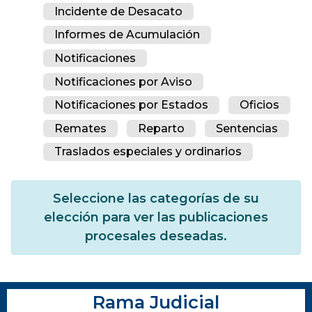
Incidente de Desacato
Informes de Acumulación
Notificaciones
Notificaciones por Aviso
Notificaciones por Estados
Oficios
Remates
Reparto
Sentencias
Traslados especiales y ordinarios
Seleccione las categorías de su
elección para ver las publicaciones
procesales deseadas.
Rama Judicial