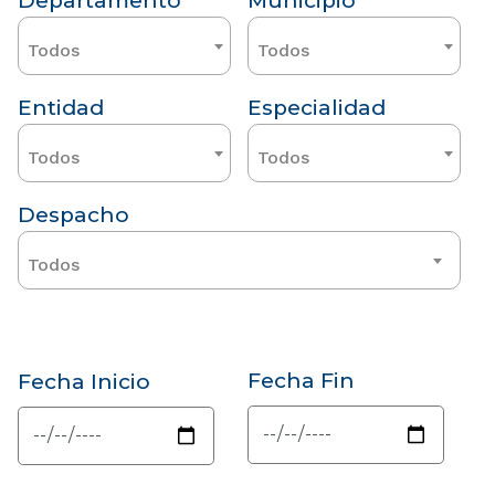
Departamento
Municipio
Todos
Todos
Entidad
Especialidad
Todos
Todos
Despacho
Todos
Fecha Fin
Fecha Inicio