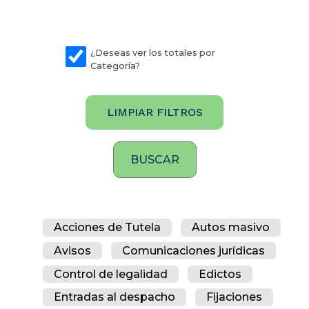
¿Deseas ver los totales por
Categoría?
LIMPIAR FILTROS
Acciones de Tutela
Autos masivo
Avisos
Comunicaciones jurídicas
Control de legalidad
Edictos
Entradas al despacho
Fijaciones