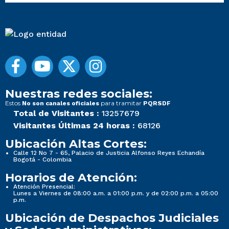
Nuestras redes sociales:
Estos
para tramitar
No son canales oficiales
PQRSDF
Total de Visitantes :
13257679
Visitantes Últimas 24 horas :
68126
Ubicación Altas Cortes:
Calle 12 No 7 - 65, Palacio de Justicia Alfonso Reyes Echandía
Bogotá - Colombia
Horarios de Atención:
Atención Presencial:
Lunes a Viernes de 08:00 a.m. a 01:00 p.m. y de 02:00 p.m. a 05:00
p.m.
Ubicación de Despachos Judiciales