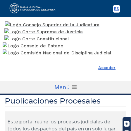
ES
Spani
Rama Judicial
Acceder
Menú
Publicaciones Procesales
Este portal reúne los procesos judiciales de
todos los despachos del país en un solo lugar.