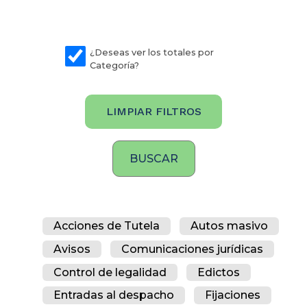
¿Deseas ver los totales por
Categoría?
LIMPIAR FILTROS
Acciones de Tutela
Autos masivo
Avisos
Comunicaciones jurídicas
Control de legalidad
Edictos
Entradas al despacho
Fijaciones