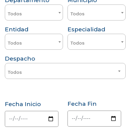
Departamento
Municipio
Todos
Todos
Entidad
Especialidad
Todos
Todos
Despacho
Todos
Fecha Fin
Fecha Inicio