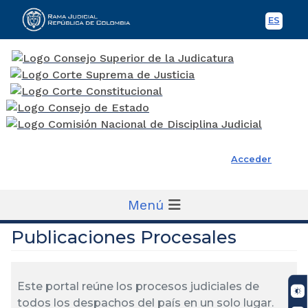
ES
Spani
Rama Judicial
Acceder
Menú
Publicaciones Procesales
Este portal reúne los procesos judiciales de
todos los despachos del país en un solo lugar.