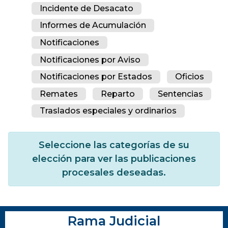
Incidente de Desacato
Informes de Acumulación
Notificaciones
Notificaciones por Aviso
Notificaciones por Estados
Oficios
Remates
Reparto
Sentencias
Traslados especiales y ordinarios
Seleccione las categorías de su
elección para ver las publicaciones
procesales deseadas.
Rama Judicial