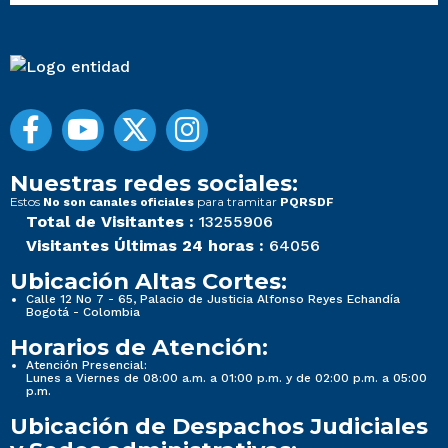
Nuestras redes sociales:
Estos
para tramitar
No son canales oficiales
PQRSDF
Total de Visitantes :
13255906
Visitantes Últimas 24 horas :
64056
Ubicación Altas Cortes:
Calle 12 No 7 - 65, Palacio de Justicia Alfonso Reyes Echandía
Bogotá - Colombia
Horarios de Atención:
Atención Presencial:
Lunes a Viernes de 08:00 a.m. a 01:00 p.m. y de 02:00 p.m. a 05:00
p.m.
Ubicación de Despachos Judiciales