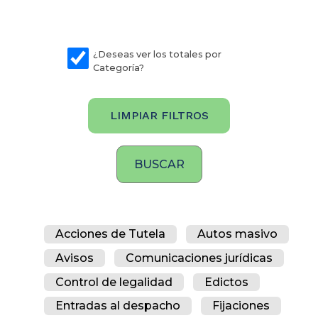
¿Deseas ver los totales por
Categoría?
LIMPIAR FILTROS
Acciones de Tutela
Autos masivo
Avisos
Comunicaciones jurídicas
Control de legalidad
Edictos
Entradas al despacho
Fijaciones