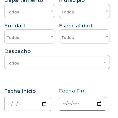
Departamento
Municipio
Todos
Todos
Entidad
Especialidad
Todos
Todos
Despacho
Todos
Fecha Fin
Fecha Inicio