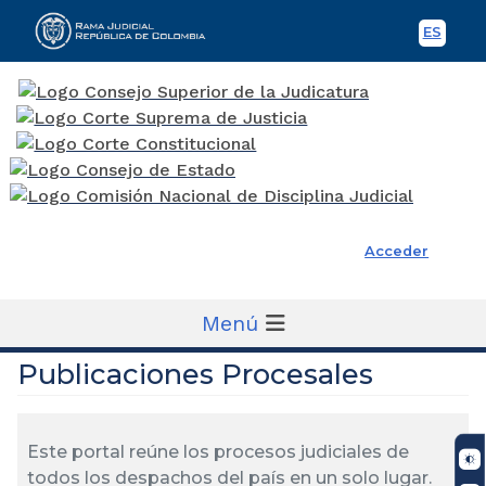
ES
Spani
Rama Judicial
Acceder
Menú
Publicaciones Procesales
Este portal reúne los procesos judiciales de
todos los despachos del país en un solo lugar.