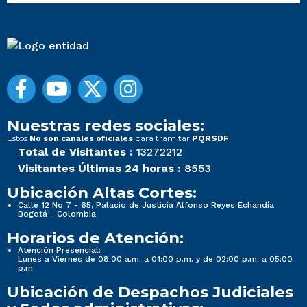
Nuestras redes sociales:
Estos
para tramitar
No son canales oficiales
PQRSDF
Total de Visitantes :
13272212
Visitantes Últimas 24 horas :
8553
Ubicación Altas Cortes:
Calle 12 No 7 - 65, Palacio de Justicia Alfonso Reyes Echandía
Bogotá - Colombia
Horarios de Atención:
Atención Presencial:
Lunes a Viernes de 08:00 a.m. a 01:00 p.m. y de 02:00 p.m. a 05:00
p.m.
Ubicación de Despachos Judiciales