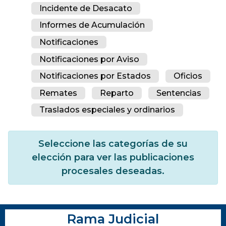
Incidente de Desacato
Informes de Acumulación
Notificaciones
Notificaciones por Aviso
Notificaciones por Estados
Oficios
Remates
Reparto
Sentencias
Traslados especiales y ordinarios
Seleccione las categorías de su
elección para ver las publicaciones
procesales deseadas.
Rama Judicial