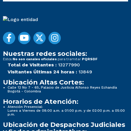
Nuestras redes sociales:
Estos
para tramitar
No son canales oficiales
PQRSDF
Total de Visitantes :
13277990
Visitantes Últimas 24 horas :
13849
Ubicación Altas Cortes:
Calle 12 No 7 - 65, Palacio de Justicia Alfonso Reyes Echandía
Bogotá - Colombia
Horarios de Atención:
Atención Presencial:
Lunes a Viernes de 08:00 a.m. a 01:00 p.m. y de 02:00 p.m. a 05:00
p.m.
Ubicación de Despachos Judiciales