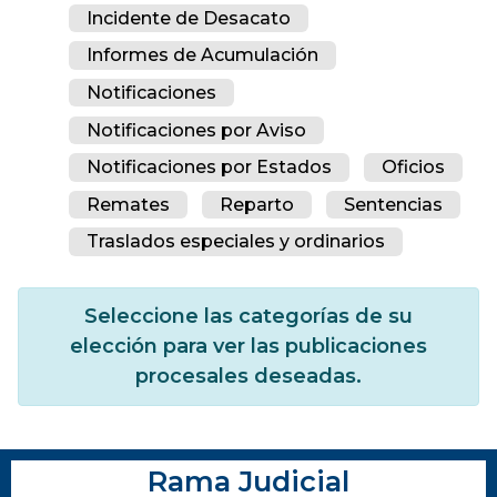
Incidente de Desacato
Informes de Acumulación
Notificaciones
Notificaciones por Aviso
Notificaciones por Estados
Oficios
Remates
Reparto
Sentencias
Traslados especiales y ordinarios
Seleccione las categorías de su
elección para ver las publicaciones
procesales deseadas.
Rama Judicial