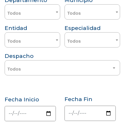
Departamento
Municipio
Todos
Todos
Entidad
Especialidad
Todos
Todos
Despacho
Todos
Fecha Fin
Fecha Inicio