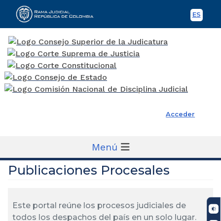
ES
Spani
Rama Judicial
Acceder
Menú
Publicaciones Procesales
Este portal reúne los procesos judiciales de
todos los despachos del país en un solo lugar.