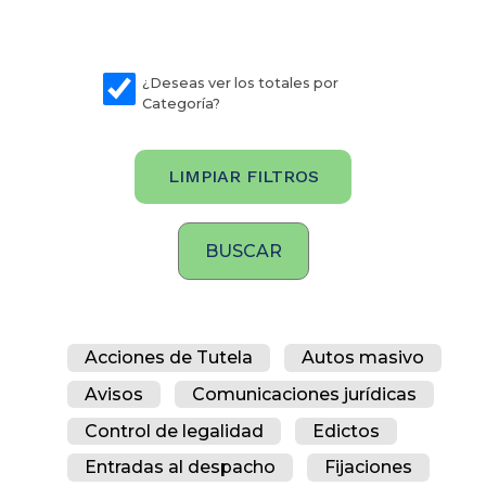
¿Deseas ver los totales por
Categoría?
LIMPIAR FILTROS
Acciones de Tutela
Autos masivo
Avisos
Comunicaciones jurídicas
Control de legalidad
Edictos
Entradas al despacho
Fijaciones