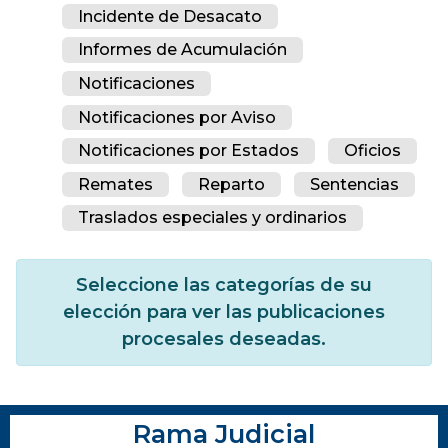
Incidente de Desacato
Informes de Acumulación
Notificaciones
Notificaciones por Aviso
Notificaciones por Estados
Oficios
Remates
Reparto
Sentencias
Traslados especiales y ordinarios
Seleccione las categorías de su
elección para ver las publicaciones
procesales deseadas.
Rama Judicial