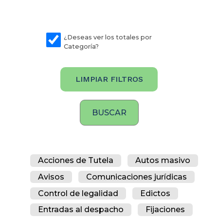
¿Deseas ver los totales por
Categoría?
LIMPIAR FILTROS
Acciones de Tutela
Autos masivo
Avisos
Comunicaciones jurídicas
Control de legalidad
Edictos
Entradas al despacho
Fijaciones