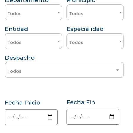
Departamento
Municipio
Todos
Todos
Entidad
Especialidad
Todos
Todos
Despacho
Todos
Fecha Fin
Fecha Inicio