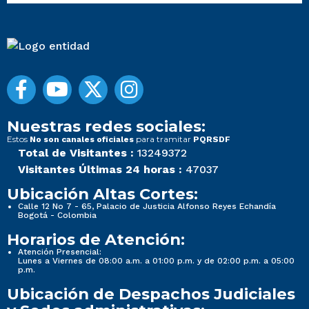
Nuestras redes sociales:
Estos
para tramitar
No son canales oficiales
PQRSDF
Total de Visitantes :
13249372
Visitantes Últimas 24 horas :
47037
Ubicación Altas Cortes:
Calle 12 No 7 - 65, Palacio de Justicia Alfonso Reyes Echandía
Bogotá - Colombia
Horarios de Atención:
Atención Presencial:
Lunes a Viernes de 08:00 a.m. a 01:00 p.m. y de 02:00 p.m. a 05:00
p.m.
Ubicación de Despachos Judiciales