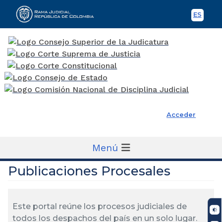
ES
Spani
Rama Judicial
Acceder
Menú
Publicaciones Procesales
Este portal reúne los procesos judiciales de
todos los despachos del país en un solo lugar.