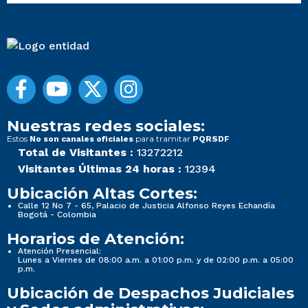
Nuestras redes sociales:
Estos
para tramitar
No son canales oficiales
PQRSDF
Total de Visitantes :
13272212
Visitantes Últimas 24 horas :
12394
Ubicación Altas Cortes:
Calle 12 No 7 - 65, Palacio de Justicia Alfonso Reyes Echandía
Bogotá - Colombia
Horarios de Atención:
Atención Presencial:
Lunes a Viernes de 08:00 a.m. a 01:00 p.m. y de 02:00 p.m. a 05:00
p.m.
Ubicación de Despachos Judiciales