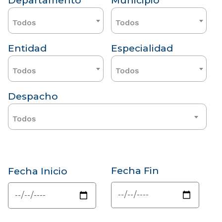
Departamento
Municipio
Todos
Todos
Entidad
Especialidad
Todos
Todos
Despacho
Todos
Fecha Fin
Fecha Inicio