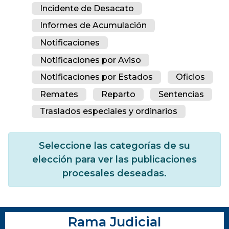
Incidente de Desacato
Informes de Acumulación
Notificaciones
Notificaciones por Aviso
Notificaciones por Estados
Oficios
Remates
Reparto
Sentencias
Traslados especiales y ordinarios
Seleccione las categorías de su
elección para ver las publicaciones
procesales deseadas.
Rama Judicial