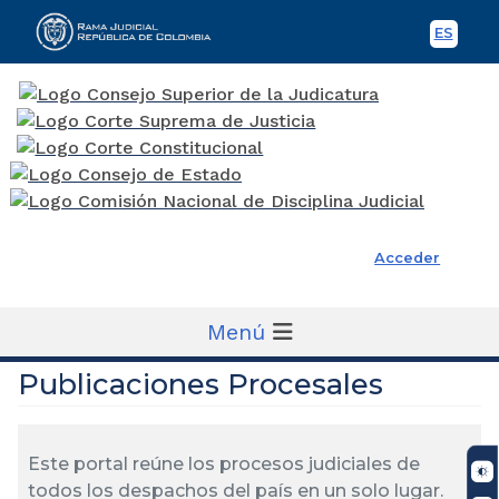
ES
Spani
Rama Judicial
Acceder
Menú
Publicaciones Procesales
Este portal reúne los procesos judiciales de
todos los despachos del país en un solo lugar.