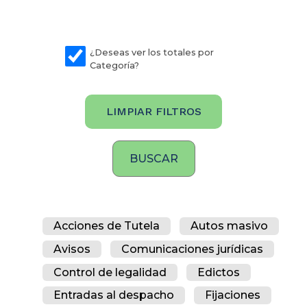
¿Deseas ver los totales por
Categoría?
LIMPIAR FILTROS
Acciones de Tutela
Autos masivo
Avisos
Comunicaciones jurídicas
Control de legalidad
Edictos
Entradas al despacho
Fijaciones