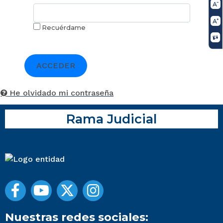
Recuérdame
ACCEDER
He olvidado mi contraseña
Rama Judicial
Nuestras redes sociales: