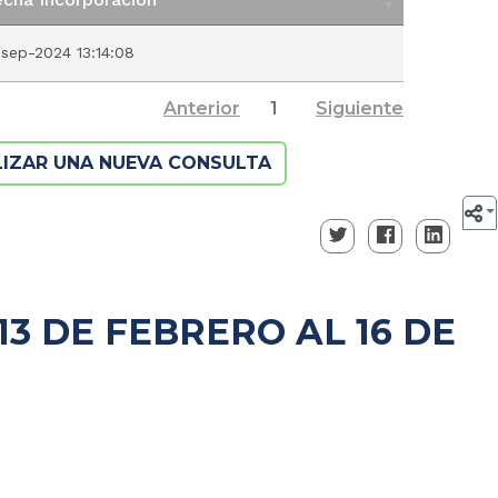
echa Incorporación
-sep-2024 13:14:08
Anterior
1
Siguiente
LIZAR UNA NUEVA CONSULTA
3 DE FEBRERO AL 16 DE