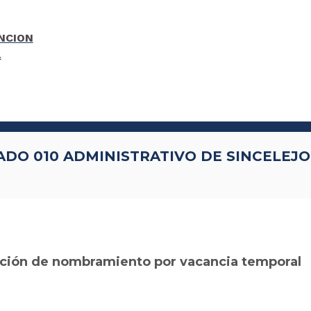
ADO 010 ADMINISTRATIVO DE SINCELEJO
ción de nombramiento por vacancia temporal