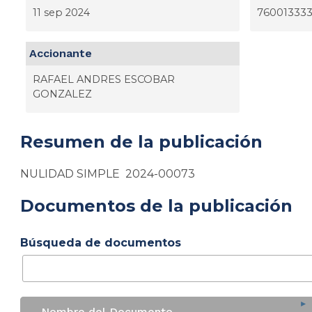
11 sep 2024
76001333
Accionante
RAFAEL ANDRES ESCOBAR
GONZALEZ
Resumen de la publicación
NULIDAD SIMPLE 2024-00073
Documentos de la publicación
Búsqueda de documentos
Nombre del Documento