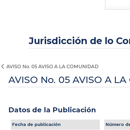
Jurisdicción de lo C
AVISO No. 05 AVISO A LA COMUNIDAD
AVISO No. 05 AVISO A 
Datos de la Publicación
Fecha de publicación
Número de