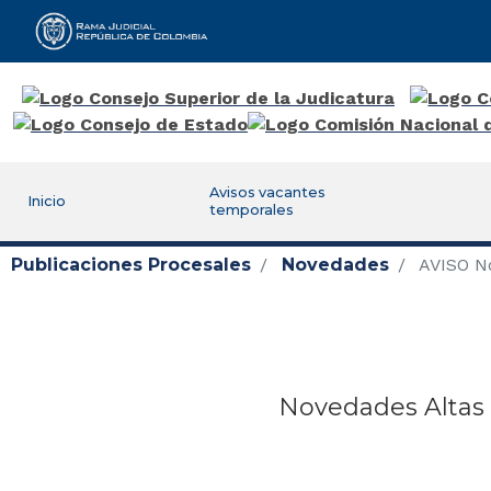
Rama Judicial
Avisos vacantes
Inicio
temporales
Publicaciones Procesales
Novedades
AVISO N
Novedades Altas 