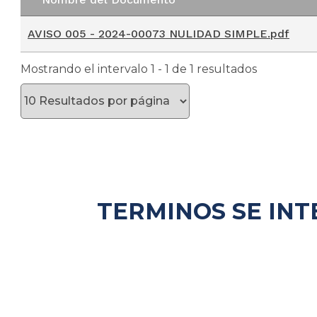
Nombre del Documento
AVISO 005 - 2024-00073 NULIDAD SIMPLE.pdf
Mostrando el intervalo 1 - 1 de 1 resultados
TERMINOS SE INT