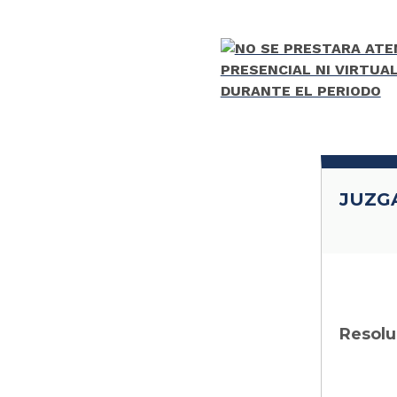
JUZG
Resolu