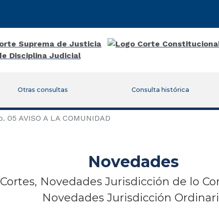
Otras consultas
Consulta histórica
o. 05 AVISO A LA COMUNIDAD
Novedades
Cortes, Novedades Jurisdicción de lo Co
Novedades Jurisdicción Ordinar