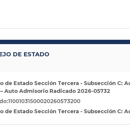
EJO DE ESTADO
o de Estado Sección Tercera - Subsección C: A
 – Auto Admisorio Radicado 2026-05732
do:11001031500020260573200