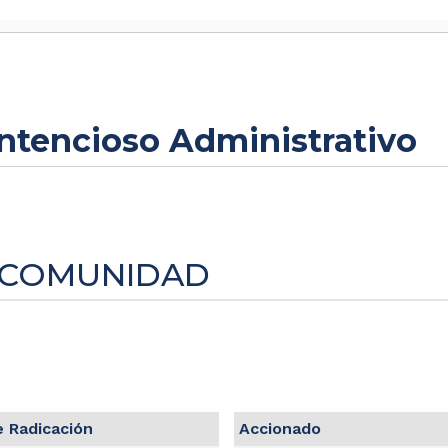
ontencioso Administrativo
LA COMUNIDAD
 Radicación
Accionado