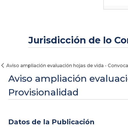
Jurisdicción de lo C
Aviso ampliación evaluación hojas de vida - Convoca
Aviso ampliación evaluaci
Provisionalidad
Datos de la Publicación