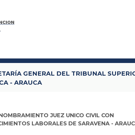
ETARÍA GENERAL DEL TRIBUNAL SUPERI
CA - ARAUCA
NOMBRAMIENTO JUEZ UNICO CIVIL CON
IMIENTOS LABORALES DE SARAVENA - ARAU