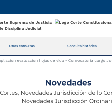
Otras consultas
Consulta histórica
pliación evaluación hojas de vida - Convocatoria cargo Ju
Novedades
Cortes, Novedades Jurisdicción de lo Co
Novedades Jurisdicción Ordinar