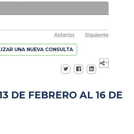
Anterior
Siguiente
LIZAR UNA NUEVA CONSULTA
3 DE FEBRERO AL 16 DE