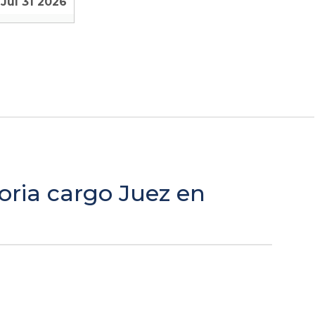
Jul 31 2026
oria cargo Juez en