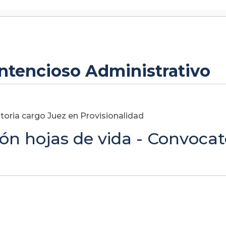
ontencioso Administrativo
toria cargo Juez en Provisionalidad
ón hojas de vida - Convocat