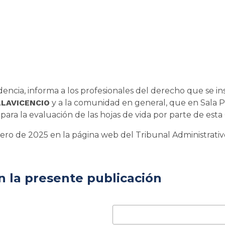
dencia, informa a los profesionales del derecho que se in
LLAVICENCIO
y a la comunidad en general, que en Sala Pl
para la evaluación de las hojas de vida por parte de esta
rero de 2025 en la página web del Tribunal Administrati
 la presente publicación