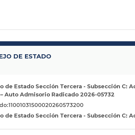
EJO DE ESTADO
o de Estado Sección Tercera - Subsección C: A
 – Auto Admisorio Radicado 2026-05732
do:11001031500020260573200