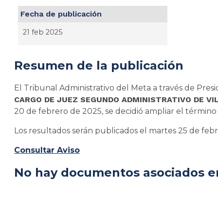
Fecha de publicación
21 feb 2025
Resumen de la publicación
El Tribunal Administrativo del Meta a través de Presi
CARGO DE JUEZ SEGUNDO ADMINISTRATIVO DE VI
20 de febrero de 2025, se decidió ampliar el término 
Los resultados serán publicados el martes 25 de feb
Consultar Aviso
No hay documentos asociados en