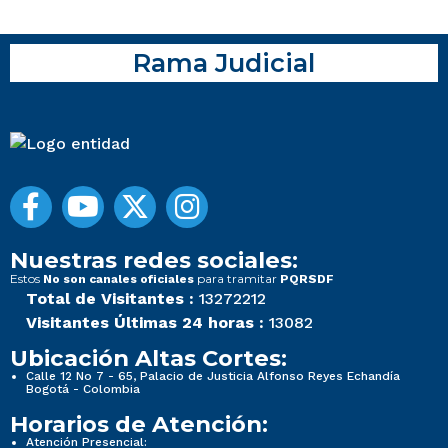
Rama Judicial
Nuestras redes sociales:
Estos
para tramitar
No son canales oficiales
PQRSDF
Total de Visitantes :
13272212
Visitantes Últimas 24 horas :
13082
Ubicación Altas Cortes:
Calle 12 No 7 - 65, Palacio de Justicia Alfonso Reyes Echandía
Bogotá - Colombia
Horarios de Atención:
Atención Presencial: