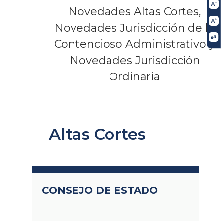
Novedades Altas Cortes,
Novedades Jurisdicción de lo
Contencioso Administrativo y
Novedades Jurisdicción
Ordinaria
Altas Cortes
CONSEJO DE ESTADO