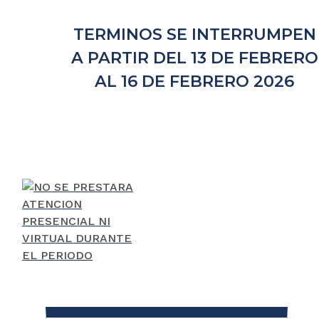
TERMINOS SE INTERRUMPEN
A PARTIR DEL 13 DE FEBRERO
AL 16 DE FEBRERO 2026