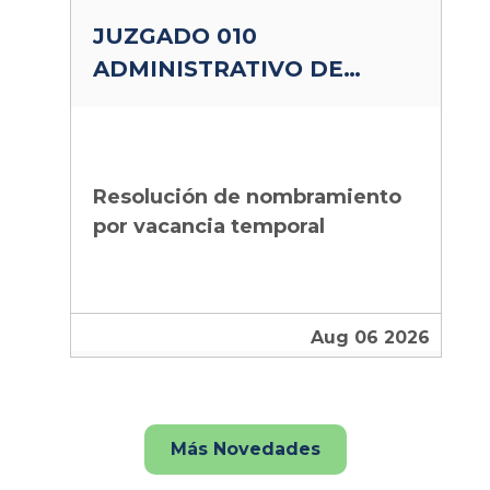
JUZGADO 010
ADMINISTRATIVO DE
SINCELEJO
Resolución de nombramiento
por vacancia temporal
Aug 06 2026
Más Novedades