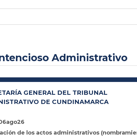
ontencioso Administrativo
ETARÍA GENERAL DEL TRIBUNAL
NISTRATIVO DE CUNDINAMARCA
 06ago26
ación de los actos administrativos (nombramie