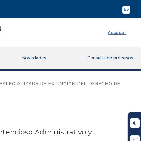
ES
Spani
Acceder
Novedades
Consulta de procesos
 ESPECIALIZADA DE EXTINCIÓN DEL DERECHO DE
ntencioso Administrativo y