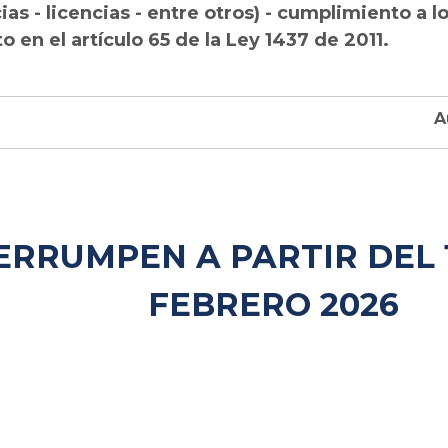
as - licencias - entre otros) - cumplimiento a l
o en el artículo 65 de la Ley 1437 de 2011.
ERRUMPEN A PARTIR DEL 1
FEBRERO 2026