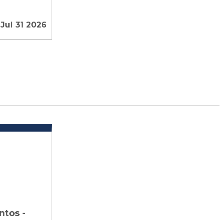
Jul 31 2026
ntos -