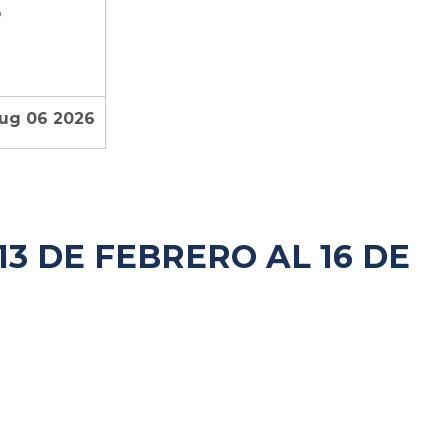
o
Aug 06 2026
3 DE FEBRERO AL 16 DE