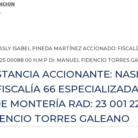
ASLY ISABEL PINEDA MARTÍNEZ ACCIONADO: FISCAL
025 00088 00 H.M.P Dr. MANUEL FIDENCIO TORRES 
STANCIA ACCIONANTE: NAS
ISCALÍA 66 ESPECIALIZADA
 MONTERÍA RAD: 23 001 22
IDENCIO TORRES GALEANO