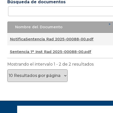
Búsqueda de documentos
Nombre del Documento
Nombre del Documento
NotificaSentencia Rad 2025-00088-00.pdf
Sentencia 1° Inst Rad 2025-00088-00.pdf
Mostrando el intervalo 1 - 2 de 2 resultados