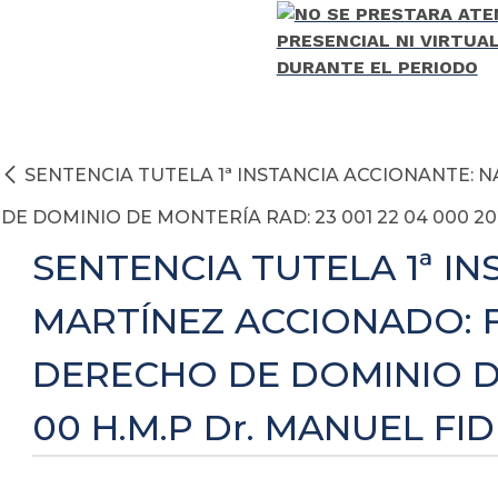
SENTENCIA TUTELA 1ª INSTANCIA ACCIONANTE: N
DE DOMINIO DE MONTERÍA RAD: 23 001 22 04 000 2
SENTENCIA TUTELA 1ª IN
MARTÍNEZ ACCIONADO: F
DERECHO DE DOMINIO DE
00 H.M.P Dr. MANUEL F