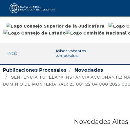
Rama Judicial
Avisos vacantes
Inicio
temporales
Publicaciones Procesales
Novedades
SENTENCIA TUTELA 1ª INSTANCIA ACCIONANTE: NAS
DOMINIO DE MONTERÍA RAD: 23 001 22 04 000 2025 0
Novedades Altas 