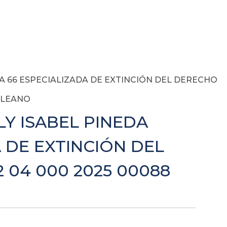
ÍA 66 ESPECIALIZADA DE EXTINCIÓN DEL DERECHO
GALEANO
LY ISABEL PINEDA
 DE EXTINCIÓN DEL
 04 000 2025 00088