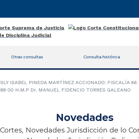
Otras consultas
Consulta histórica
LY ISABEL PINEDA MARTÍNEZ ACCIONADO: FISCALÍA 66
0088 00 H.M.P Dr. MANUEL FIDENCIO TORRES GALEANO
Novedades
Cortes, Novedades Jurisdicción de lo Co