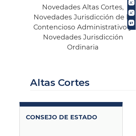
Novedades Altas Cortes,
Novedades Jurisdicción de lo
Contencioso Administrativo y
Novedades Jurisdicción
Ordinaria
Altas Cortes
CONSEJO DE ESTADO