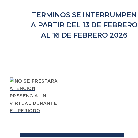
TERMINOS SE INTERRUMPEN
A PARTIR DEL 13 DE FEBRERO
AL 16 DE FEBRERO 2026