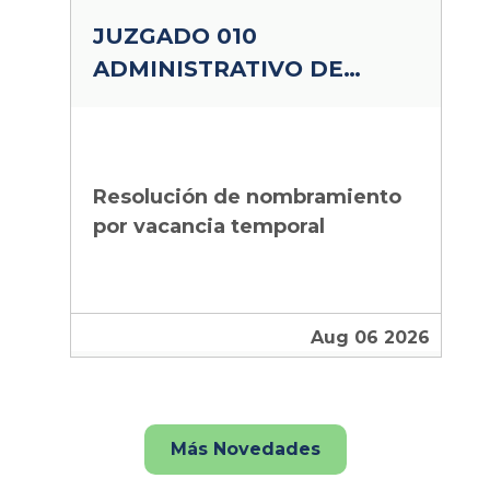
JUZGADO 010
ADMINISTRATIVO DE
SINCELEJO
Resolución de nombramiento
por vacancia temporal
Aug 06 2026
Más Novedades