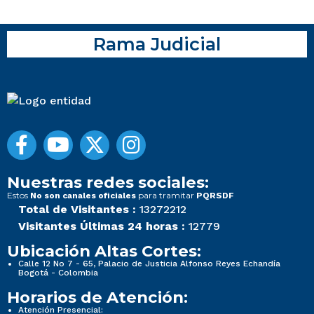
Rama Judicial
Nuestras redes sociales:
Estos
para tramitar
No son canales oficiales
PQRSDF
Total de Visitantes :
13272212
Visitantes Últimas 24 horas :
12779
Ubicación Altas Cortes:
Calle 12 No 7 - 65, Palacio de Justicia Alfonso Reyes Echandía
Bogotá - Colombia
Horarios de Atención:
Atención Presencial: