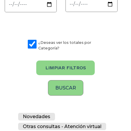
¿Deseas ver los totales por
Categoría?
LIMPIAR FILTROS
Novedades
Otras consultas - Atención virtual