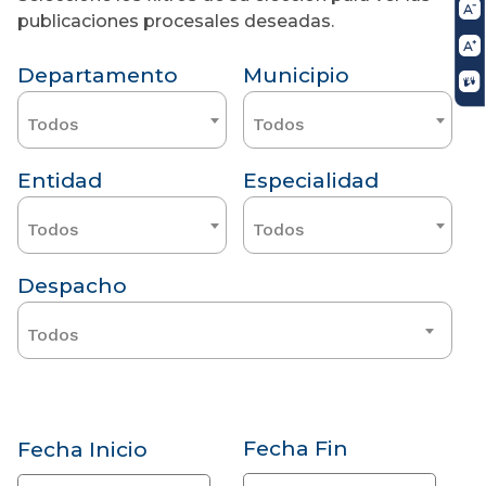
publicaciones procesales deseadas.
Departamento
Municipio
Todos
Todos
Entidad
Especialidad
Todos
Todos
Despacho
Todos
Fecha Fin
Fecha Inicio