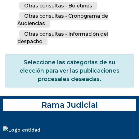
Otras consultas - Boletines
Otras consultas - Cronograma de
Audiencias
Otras consultas - Información del
despacho
Seleccione las categorías de su
elección para ver las publicaciones
procesales deseadas.
Rama Judicial