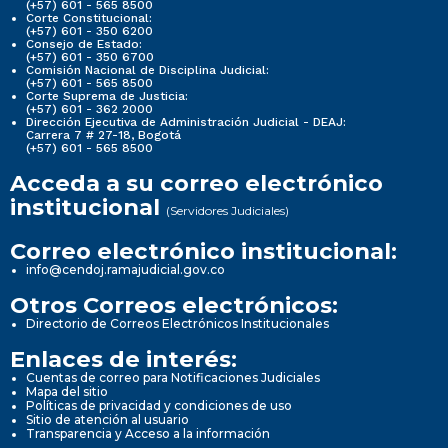
(+57) 601 - 565 8500
Corte Constitucional:
(+57) 601 - 350 6200
Consejo de Estado:
(+57) 601 - 350 6700
Comisión Nacional de Disciplina Judicial:
(+57) 601 - 565 8500
Corte Suprema de Justicia:
(+57) 601 - 362 2000
Dirección Ejecutiva de Administración Judicial - DEAJ:
Carrera 7 # 27-18, Bogotá
(+57) 601 - 565 8500
Acceda a su correo electrónico
institucional
(Servidores Judiciales)
Correo electrónico institucional:
info@cendoj.ramajudicial.gov.co
Otros Correos electrónicos:
Directorio de Correos Electrónicos Institucionales
Enlaces de interés:
Cuentas de correo para Notificaciones Judiciales
Mapa del sitio
Políticas de privacidad y condiciones de uso
Sitio de atención al usuario
Transparencia y Acceso a la información