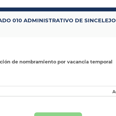
ADO 010 ADMINISTRATIVO DE SINCELEJO
ción de nombramiento por vacancia temporal