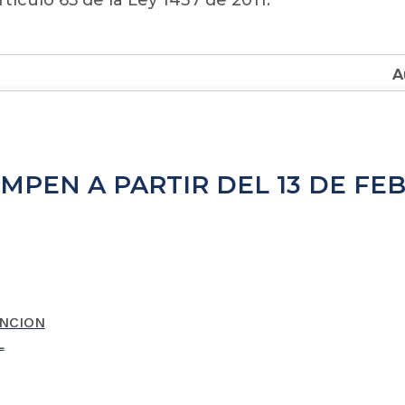
MPEN A PARTIR DEL 13 DE FEB