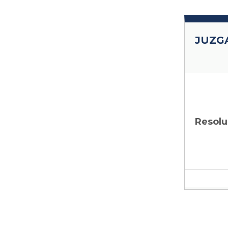
JUZG
Resolu