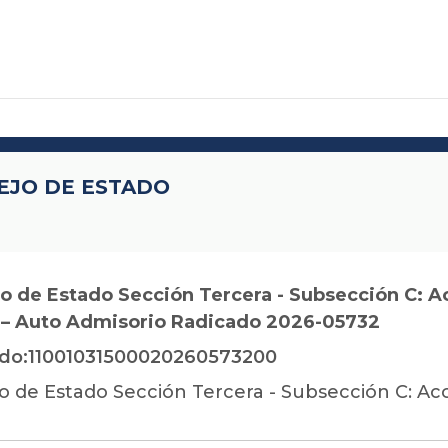
EJO DE ESTADO
o de Estado Sección Tercera - Subsección C: A
 – Auto Admisorio Radicado 2026-05732
do:11001031500020260573200