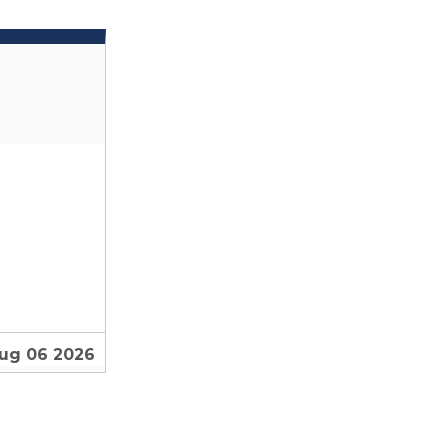
Aug 06 2026