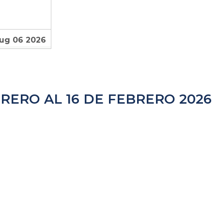
Aug 06 2026
RERO AL 16 DE FEBRERO 2026