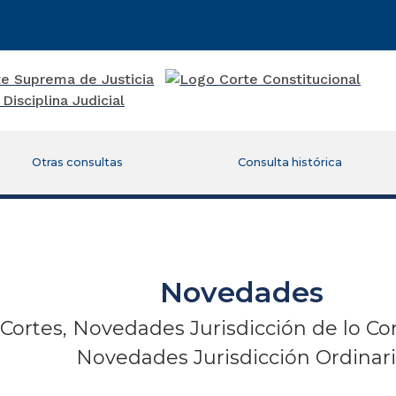
Otras consultas
Consulta histórica
Novedades
Cortes, Novedades Jurisdicción de lo Co
Novedades Jurisdicción Ordinar