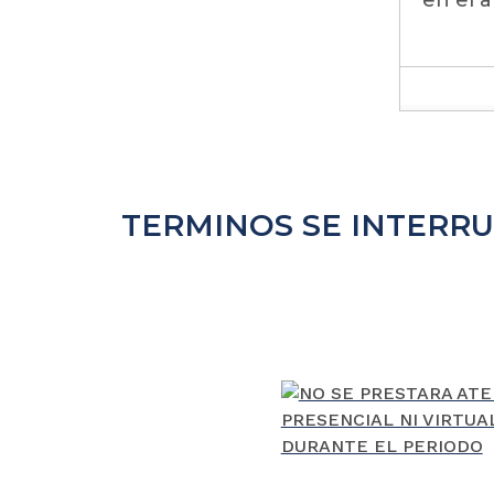
TERMINOS SE INTERRU