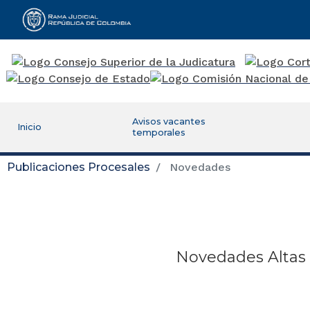
Rama Judicial
Avisos vacantes
Inicio
temporales
Publicaciones Procesales
Novedades
Novedades Altas 