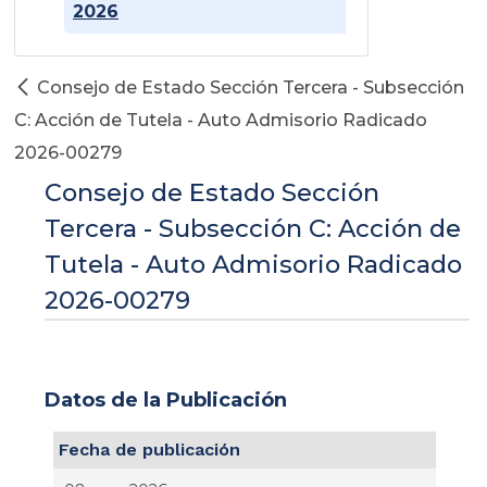
2026
Consejo de Estado Sección Tercera - Subsección
C: Acción de Tutela - Auto Admisorio Radicado
2026-00279
Consejo de Estado Sección
Tercera - Subsección C: Acción de
Tutela - Auto Admisorio Radicado
2026-00279
Datos de la Publicación
Fecha de publicación