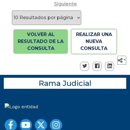
Siguiente
VOLVER AL
REALIZAR UNA
RESULTADO DE LA
NUEVA
CONSULTA
CONSULTA
Rama Judicial