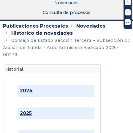
Novedades
Consulta de procesos
Publicaciones Procesales
Novedades
Historico de novedades
Consejo de Estado Sección Tercera - Subsección C:
Acción de Tutela - Auto Admisorio Radicado 2026-
00279
Historial
2024
2025