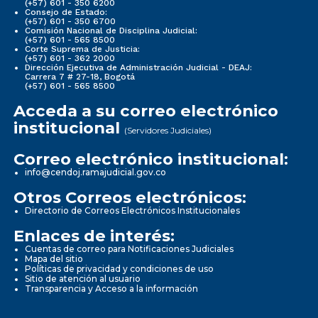
(+57) 601 - 350 6200
Consejo de Estado:
(+57) 601 - 350 6700
Comisión Nacional de Disciplina Judicial:
(+57) 601 - 565 8500
Corte Suprema de Justicia:
(+57) 601 - 362 2000
Dirección Ejecutiva de Administración Judicial - DEAJ:
Carrera 7 # 27-18, Bogotá
(+57) 601 - 565 8500
Acceda a su correo electrónico
institucional
(Servidores Judiciales)
Correo electrónico institucional:
info@cendoj.ramajudicial.gov.co
Otros Correos electrónicos:
Directorio de Correos Electrónicos Institucionales
Enlaces de interés:
Cuentas de correo para Notificaciones Judiciales
Mapa del sitio
Políticas de privacidad y condiciones de uso
Sitio de atención al usuario
Transparencia y Acceso a la información