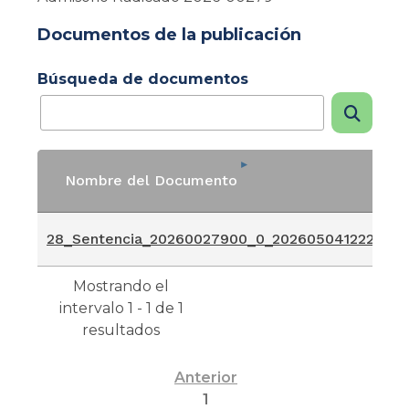
Documentos de la publicación
Búsqueda de documentos
Nombre del Documento
Nombre del Documento
28_Sentencia_20260027900_0_2026050412224874
Mostrando el
intervalo 1 - 1 de 1
resultados
Anterior
1