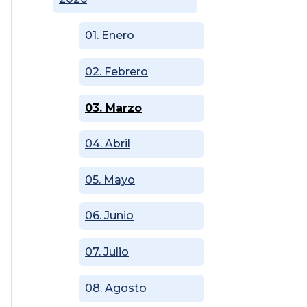
01. Enero
02. Febrero
03. Marzo
04. Abril
05. Mayo
06. Junio
07. Julio
08. Agosto