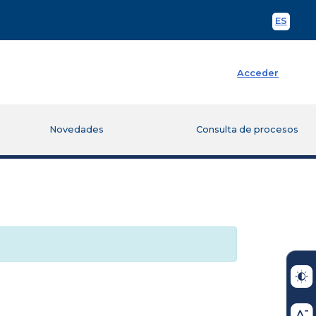
ES
Spani
Acceder
Novedades
Consulta de procesos