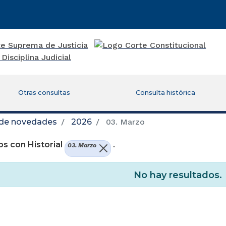
Otras consultas
Consulta histórica
 de novedades
2026
03. Marzo
s con Historial
.
03. Marzo
No hay resultados.