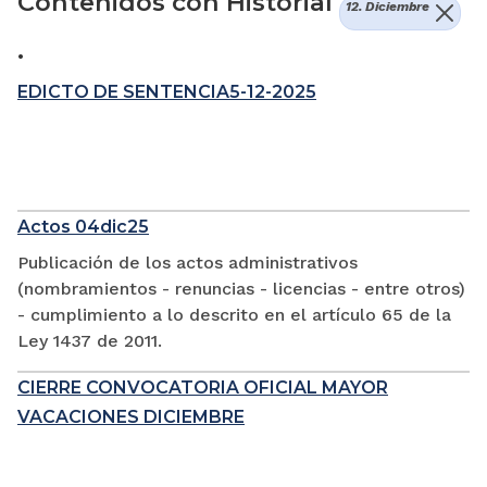
Contenidos con Historial
12. Diciembre
.
EDICTO DE SENTENCIA5-12-2025
Actos 04dic25
Publicación de los actos administrativos
(nombramientos - renuncias - licencias - entre otros)
- cumplimiento a lo descrito en el artículo 65 de la
Ley 1437 de 2011.
CIERRE CONVOCATORIA OFICIAL MAYOR
VACACIONES DICIEMBRE