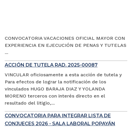
CONVOCATORIA VACACIONES OFICIAL MAYOR CON
EXPERIENCIA EN EJECUCIÓN DE PENAS Y TUTELAS
...
ACCIÓN DE TUTELA RAD. 2025-00087
VINCULAR oficiosamente a esta acción de tutela y
Para efectos de lograr la notificación de los
vinculados HUGO BARAJA DIAZ Y YOLANDA
MORENO terceros con interés directo en el
resultado del litigio,...
CONVOCATORIA PARA INTEGRAR LISTA DE
CONJUECES 2026 - SALA LABORAL POPAYÁN