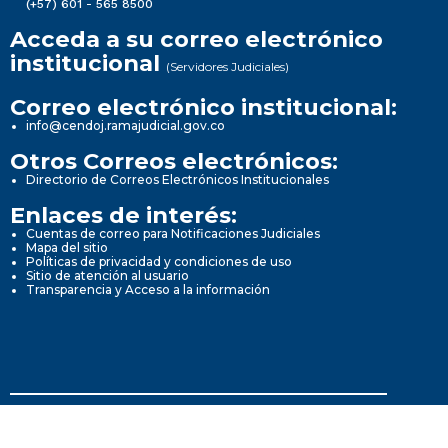
(+57) 601 - 565 8500
Acceda a su correo electrónico
institucional
(Servidores Judiciales)
Correo electrónico institucional:
info@cendoj.ramajudicial.gov.co
Otros Correos electrónicos:
Directorio de Correos Electrónicos Institucionales
Enlaces de interés:
Cuentas de correo para Notificaciones Judiciales
Mapa del sitio
Políticas de privacidad y condiciones de uso
Sitio de atención al usuario
Transparencia y Acceso a la información