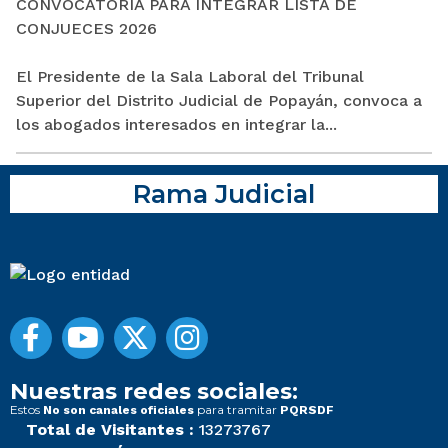
CONVOCATORIA PARA INTEGRAR LISTA DE
CONJUECES 2026
El Presidente de la Sala Laboral del Tribunal
Superior del Distrito Judicial de Popayán, convoca a
los abogados interesados en integrar la...
Rama Judicial
Nuestras redes sociales:
Estos
para tramitar
No son canales oficiales
PQRSDF
Total de Visitantes :
13273767