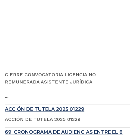
CIERRE CONVOCATORIA LICENCIA NO
REMUNERADA ASISTENTE JURÍDICA
...
ACCIÓN DE TUTELA 2025 01229
ACCIÓN DE TUTELA 2025 01229
69. CRONOGRAMA DE AUDIENCIAS ENTRE EL 8