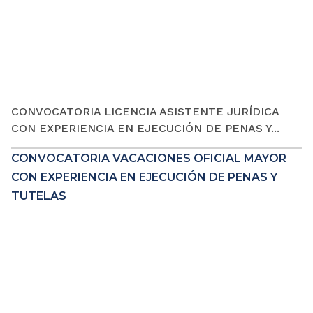
CONVOCATORIA LICENCIA ASISTENTE JURÍDICA
CON EXPERIENCIA EN EJECUCIÓN DE PENAS Y...
CONVOCATORIA VACACIONES OFICIAL MAYOR
CON EXPERIENCIA EN EJECUCIÓN DE PENAS Y
TUTELAS