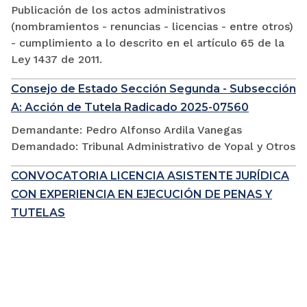
Publicación de los actos administrativos
(nombramientos - renuncias - licencias - entre otros)
- cumplimiento a lo descrito en el artículo 65 de la
Ley 1437 de 2011.
Consejo de Estado Sección Segunda - Subsección
A: Acción de Tutela Radicado 2025-07560
Demandante: Pedro Alfonso Ardila Vanegas
Demandado: Tribunal Administrativo de Yopal y Otros
CONVOCATORIA LICENCIA ASISTENTE JURÍDICA
CON EXPERIENCIA EN EJECUCIÓN DE PENAS Y
TUTELAS