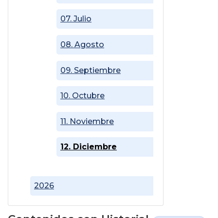
07. Julio
08. Agosto
09. Septiembre
10. Octubre
11. Noviembre
12. Diciembre
2026