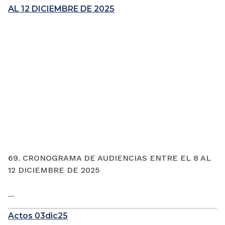
AL 12 DICIEMBRE DE 2025
69. CRONOGRAMA DE AUDIENCIAS ENTRE EL 8 AL
12 DICIEMBRE DE 2025
...
Actos 03dic25