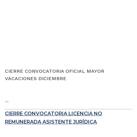
CIERRE CONVOCATORIA OFICIAL MAYOR
VACACIONES DICIEMBRE
...
CIERRE CONVOCATORIA LICENCIA NO
REMUNERADA ASISTENTE JURÍDICA