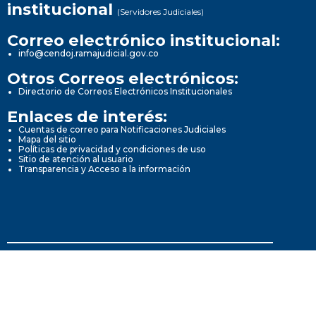
institucional
(Servidores Judiciales)
Correo electrónico institucional:
info@cendoj.ramajudicial.gov.co
Otros Correos electrónicos:
Directorio de Correos Electrónicos Institucionales
Enlaces de interés:
Cuentas de correo para Notificaciones Judiciales
Mapa del sitio
Políticas de privacidad y condiciones de uso
Sitio de atención al usuario
Transparencia y Acceso a la información