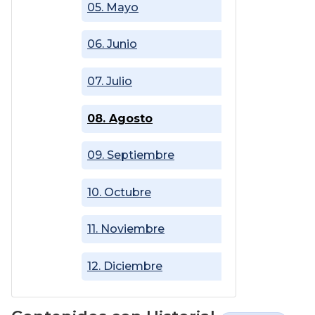
05. Mayo
06. Junio
07. Julio
08. Agosto
09. Septiembre
10. Octubre
11. Noviembre
12. Diciembre