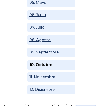
05. Mayo
06. Junio
07. Julio
08. Agosto
09. Septiembre
10. Octubre
11. Noviembre
12. Diciembre