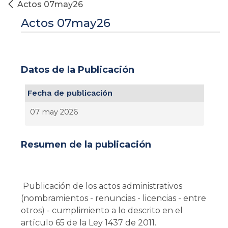
Actos 07may26
Actos 07may26
Datos de la Publicación
Fecha de publicación
07 may 2026
Resumen de la publicación
Publicación de los actos administrativos
(nombramientos - renuncias - licencias - entre
otros) - cumplimiento a lo descrito en el
artículo 65 de la Ley 1437 de 2011.