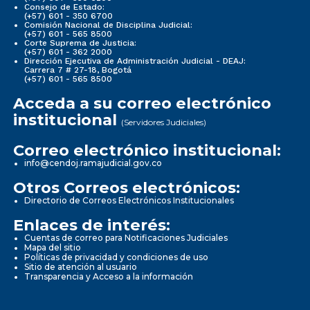
Consejo de Estado:
(+57) 601 - 350 6700
Comisión Nacional de Disciplina Judicial:
(+57) 601 - 565 8500
Corte Suprema de Justicia:
(+57) 601 - 362 2000
Dirección Ejecutiva de Administración Judicial - DEAJ:
Carrera 7 # 27-18, Bogotá
(+57) 601 - 565 8500
Acceda a su correo electrónico
institucional
(Servidores Judiciales)
Correo electrónico institucional:
info@cendoj.ramajudicial.gov.co
Otros Correos electrónicos:
Directorio de Correos Electrónicos Institucionales
Enlaces de interés:
Cuentas de correo para Notificaciones Judiciales
Mapa del sitio
Políticas de privacidad y condiciones de uso
Sitio de atención al usuario
Transparencia y Acceso a la información