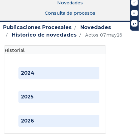
Novedades
Consulta de procesos
Publicaciones Procesales
Novedades
Historico de novedades
Actos 07may26
Historial
2024
2025
2026