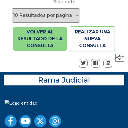
Siguiente
VOLVER AL
REALIZAR UNA
RESULTADO DE LA
NUEVA
CONSULTA
CONSULTA
Rama Judicial