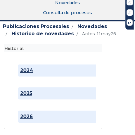
Novedades
Consulta de procesos
Publicaciones Procesales
Novedades
Historico de novedades
Actos 11may26
Historial
2024
2025
2026