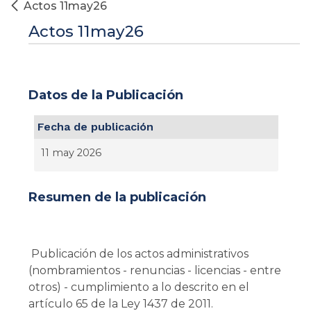
Actos 11may26
Actos 11may26
Datos de la Publicación
Fecha de publicación
11 may 2026
Resumen de la publicación
Publicación de los actos administrativos
(nombramientos - renuncias - licencias - entre
otros) - cumplimiento a lo descrito en el
artículo 65 de la Ley 1437 de 2011.