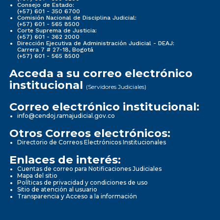
Consejo de Estado:
(+57) 601 - 350 6700
Comisión Nacional de Disciplina Judicial:
(+57) 601 - 565 8500
Corte Suprema de Justicia:
(+57) 601 - 362 2000
Dirección Ejecutiva de Administración Judicial - DEAJ:
Carrera 7 # 27-18, Bogotá
(+57) 601 - 565 8500
Acceda a su correo electrónico
institucional
(Servidores Judiciales)
Correo electrónico institucional:
info@cendoj.ramajudicial.gov.co
Otros Correos electrónicos:
Directorio de Correos Electrónicos Institucionales
Enlaces de interés:
Cuentas de correo para Notificaciones Judiciales
Mapa del sitio
Políticas de privacidad y condiciones de uso
Sitio de atención al usuario
Transparencia y Acceso a la información