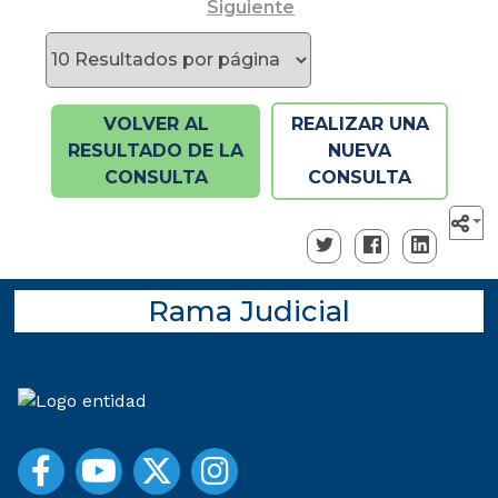
Siguiente
VOLVER AL
REALIZAR UNA
RESULTADO DE LA
NUEVA
CONSULTA
CONSULTA
Rama Judicial