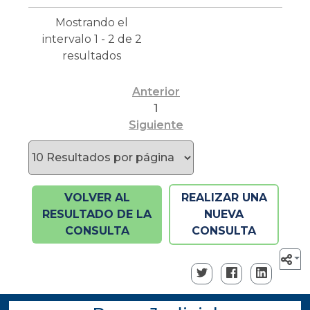
Mostrando el
intervalo 1 - 2 de 2
resultados
Anterior
1
Siguiente
VOLVER AL
REALIZAR UNA
RESULTADO DE LA
NUEVA
CONSULTA
CONSULTA