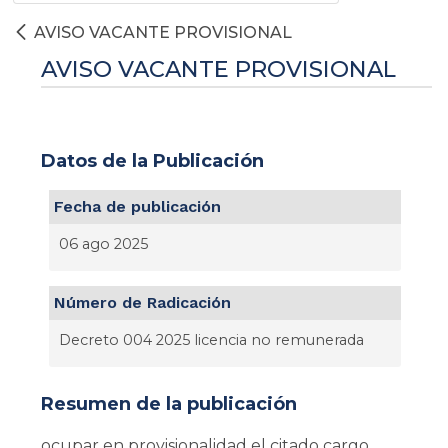
AVISO VACANTE PROVISIONAL
AVISO VACANTE PROVISIONAL
Datos de la Publicación
Fecha de publicación
06 ago 2025
Número de Radicación
Decreto 004 2025 licencia no remunerada
Resumen de la publicación
ocupar en provisionalidad el citado cargo