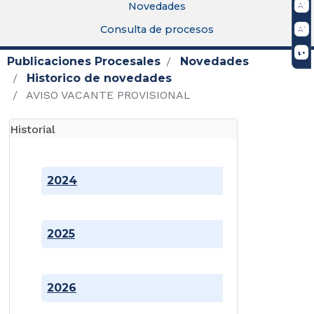
Novedades
Consulta de procesos
Publicaciones Procesales
Novedades
Historico de novedades
AVISO VACANTE PROVISIONAL
Historial
2024
2025
2026