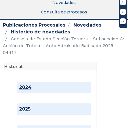
Novedades
Consulta de procesos
Publicaciones Procesales
Novedades
Historico de novedades
Consejo de Estado Sección Tercera - Subsección C:
Acción de Tutela – Auto Admisorio Radicado 2025-
04414
Historial
2024
2025