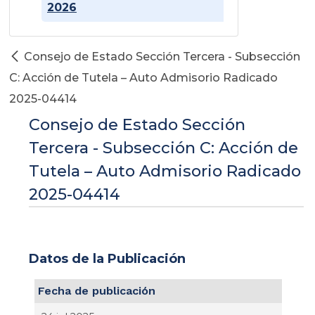
2026
Consejo de Estado Sección Tercera - Subsección
C: Acción de Tutela – Auto Admisorio Radicado
2025-04414
Consejo de Estado Sección
Tercera - Subsección C: Acción de
Tutela – Auto Admisorio Radicado
2025-04414
Datos de la Publicación
Fecha de publicación