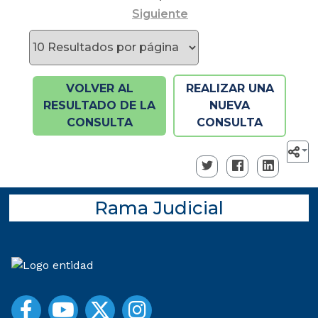
Siguiente
VOLVER AL
REALIZAR UNA
RESULTADO DE LA
NUEVA
CONSULTA
CONSULTA
Rama Judicial