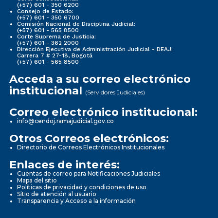
(+57) 601 - 350 6200
Consejo de Estado:
(+57) 601 - 350 6700
Comisión Nacional de Disciplina Judicial:
(+57) 601 - 565 8500
Corte Suprema de Justicia:
(+57) 601 - 362 2000
Dirección Ejecutiva de Administración Judicial - DEAJ:
Carrera 7 # 27-18, Bogotá
(+57) 601 - 565 8500
Acceda a su correo electrónico
institucional
(Servidores Judiciales)
Correo electrónico institucional:
info@cendoj.ramajudicial.gov.co
Otros Correos electrónicos:
Directorio de Correos Electrónicos Institucionales
Enlaces de interés:
Cuentas de correo para Notificaciones Judiciales
Mapa del sitio
Políticas de privacidad y condiciones de uso
Sitio de atención al usuario
Transparencia y Acceso a la información