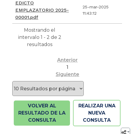
EDICTO
25-mar-2025
EMPLAZATORIO 2025-
11:43:12
00001.pdf
Mostrando el
intervalo 1 - 2 de 2
resultados
Anterior
1
Siguiente
VOLVER AL
REALIZAR UNA
RESULTADO DE LA
NUEVA
CONSULTA
CONSULTA