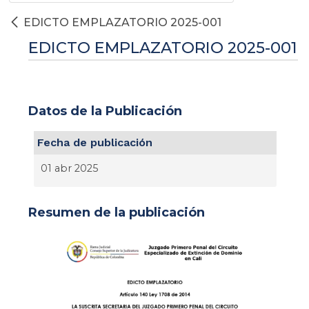
EDICTO EMPLAZATORIO 2025-001
EDICTO EMPLAZATORIO 2025-001
Datos de la Publicación
Fecha de publicación
01 abr 2025
Resumen de la publicación