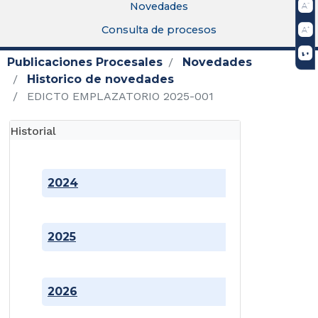
Novedades
Consulta de procesos
Publicaciones Procesales
Novedades
Historico de novedades
EDICTO EMPLAZATORIO 2025-001
Historial
2024
2025
2026