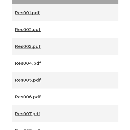
Nombre del Documento
Res001.pdf
Res002.pdf
Res003.pdf
Res004.pdf
Res005.pdf
Res006.pdf
Res007.pdf