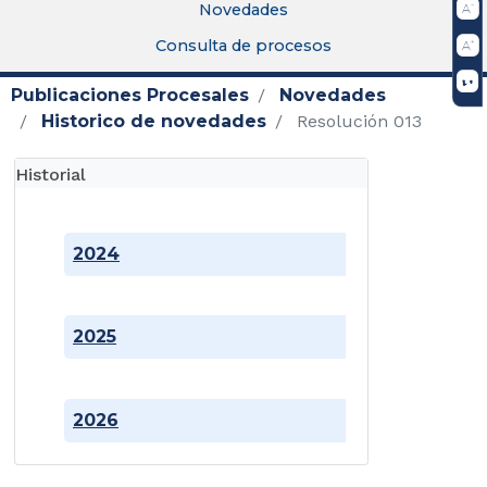
Novedades
Consulta de procesos
Publicaciones Procesales
Novedades
Historico de novedades
Resolución 013
Historial
2024
2025
2026