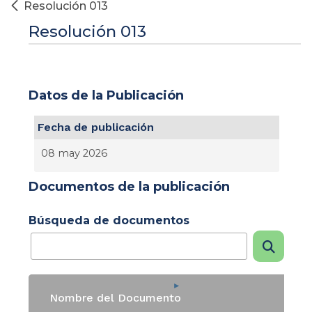
Resolución 013
Resolución 013
Datos de la Publicación
Fecha de publicación
08 may 2026
Documentos de la publicación
Búsqueda de documentos
Nombre del Documento