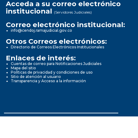
Acceda a su correo electrónico
institucional
(Servidores Judiciales)
Correo electrónico institucional:
info@cendoj.ramajudicial.gov.co
Otros Correos electrónicos:
Directorio de Correos Electrónicos Institucionales
Enlaces de interés:
Cuentas de correo para Notificaciones Judiciales
Mapa del sitio
Políticas de privacidad y condiciones de uso
Sitio de atención al usuario
Transparencia y Acceso a la información