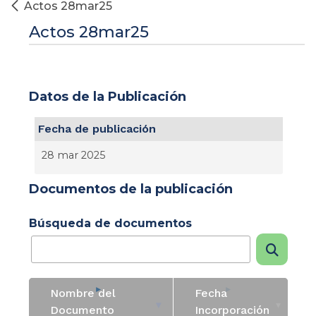
Actos 28mar25
Actos 28mar25
Datos de la Publicación
Fecha de publicación
28 mar 2025
Documentos de la publicación
Búsqueda de documentos
Nombre del
Fecha
Documento
Incorporación