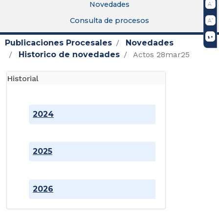
Novedades
Consulta de procesos
Publicaciones Procesales
Novedades
Historico de novedades
Actos 28mar25
Historial
2024
2025
2026