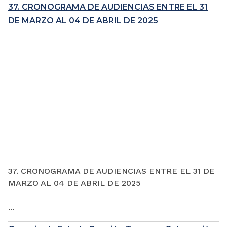
37. CRONOGRAMA DE AUDIENCIAS ENTRE EL 31
DE MARZO AL 04 DE ABRIL DE 2025
37. CRONOGRAMA DE AUDIENCIAS ENTRE EL 31 DE
MARZO AL 04 DE ABRIL DE 2025
...