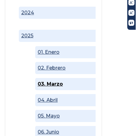
2024
2025
01. Enero
02. Febrero
03. Marzo
04. Abril
05. Mayo
06. Junio