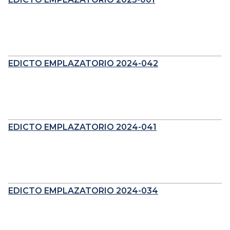
EDICTO EMPLAZATORIO 2024-042
EDICTO EMPLAZATORIO 2024-041
EDICTO EMPLAZATORIO 2024-034