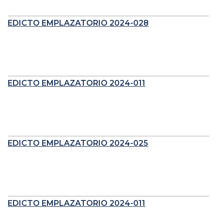
EDICTO EMPLAZATORIO 2024-028
EDICTO EMPLAZATORIO 2024-011
EDICTO EMPLAZATORIO 2024-025
EDICTO EMPLAZATORIO 2024-011