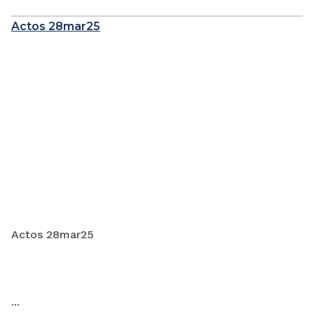
Actos 28mar25
Actos 28mar25
...