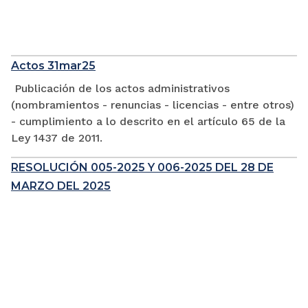
Actos 31mar25
Publicación de los actos administrativos
(nombramientos - renuncias - licencias - entre otros)
- cumplimiento a lo descrito en el artículo 65 de la
Ley 1437 de 2011.
RESOLUCIÓN 005-2025 Y 006-2025 DEL 28 DE
MARZO DEL 2025