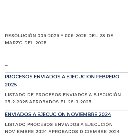
RESOLUCIÓN 005-2025 Y 006-2025 DEL 28 DE
MARZO DEL 2025
...
PROCESOS ENVIADOS A EJECUCION FEBRERO
2025
LISTADO DE PROCESOS ENVIADOS A EJECUCIÓN
25-2-2025 APROBADOS EL 28-3-2025
ENVIADOS A EJECUCIÓN NOVIEMBRE 2024
LISTADO PROCESOS ENVIADOS A EJECUCIÓN
NOVIEMBRE 2024 APROBADOS DICIEMBRE 2024