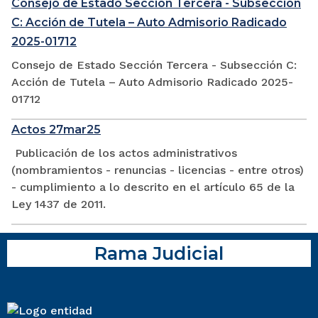
Consejo de Estado Sección Tercera - Subsección
C: Acción de Tutela – Auto Admisorio Radicado
2025-01712
Consejo de Estado Sección Tercera - Subsección C:
Acción de Tutela – Auto Admisorio Radicado 2025-
01712
Actos 27mar25
Publicación de los actos administrativos
(nombramientos - renuncias - licencias - entre otros)
- cumplimiento a lo descrito en el artículo 65 de la
Ley 1437 de 2011.
Rama Judicial