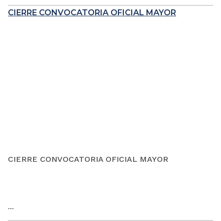
CIERRE CONVOCATORIA OFICIAL MAYOR
CIERRE CONVOCATORIA OFICIAL MAYOR
...