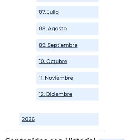
07. Julio
08. Agosto
09. Septiembre
10. Octubre
11. Noviembre
12. Diciembre
2026