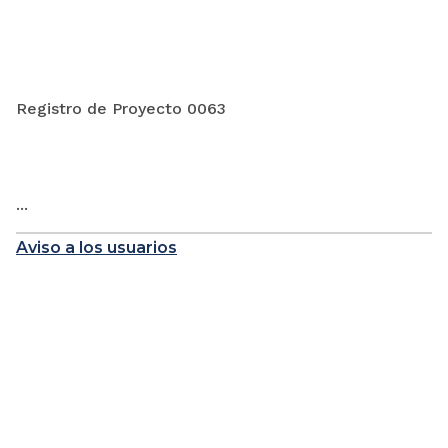
Registro de Proyecto 0063
...
Aviso a los usuarios