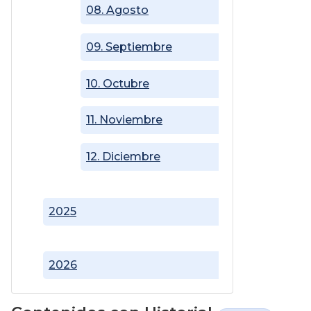
08. Agosto
09. Septiembre
10. Octubre
11. Noviembre
12. Diciembre
2025
2026