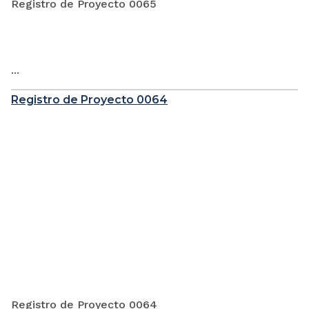
Registro de Proyecto 0065
...
Registro de Proyecto 0064
Registro de Proyecto 0064