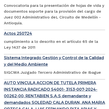
Convocatoria para la presentación de hojas de vida y
documentos soporte para la provisión del cargo de
Juez 002 Administrativo deL Circuito de Medellín -
Antioquia.
Actos 250724
cumplimiento a lo descrito en el artículo 65 de la
Ley 1437 de 2011
Sistema Integrado Gestión y Control de la Calidad
y del Medio Ambiente
SIGCMA Juzgado Tercero Administrativo de Ibague
AUTO VINCULA ACCION DE TUTELA PRIMERA
INSTANCIA RADICADO 54001- 3153-007-2024-
00262-00, RENTABIEN S.A.S demandante y
demandados SOLEDAD CALA DURAN, ANA MARIA