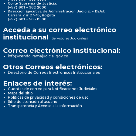
Corte Suprema de Justicia:
(+57) 601 - 362 2000
Dirección Ejecutiva de Administración Judicial - DEAJ:
Carrera 7 # 27-18, Bogotá
(+57) 601 - 565 8500
Acceda a su correo electrónico
institucional
(Servidores Judiciales)
Correo electrónico institucional:
info@cendoj.ramajudicial.gov.co
Otros Correos electrónicos:
Directorio de Correos Electrónicos Institucionales
Enlaces de interés:
Cuentas de correo para Notificaciones Judiciales
Mapa del sitio
Políticas de privacidad y condiciones de uso
Sitio de atención al usuario
Transparencia y Acceso a la información