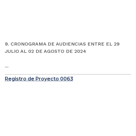
9. CRONOGRAMA DE AUDIENCIAS ENTRE EL 29
JULIO AL 02 DE AGOSTO DE 2024
...
Registro de Proyecto 0063