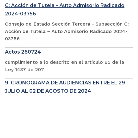
C: Acción de Tutela – Auto Admisorio Radicado
2024-03756
Consejo de Estado Sección Tercera - Subsección C:
Acción de Tutela – Auto Admisorio Radicado 2024-
03756
Actos 260724
cumplimiento a lo descrito en el artículo 65 de la
Ley 1437 de 2011
9. CRONOGRAMA DE AUDIENCIAS ENTRE EL 29
JULIO AL 02 DE AGOSTO DE 2024