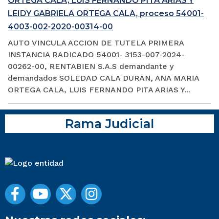
ORTEGA CALA, LUIS FERNANDO PITA ARIAS Y
LEIDY GABRIELA ORTEGA CALA, proceso 54001-
4003-002-2020-00314-00
AUTO VINCULA ACCION DE TUTELA PRIMERA
INSTANCIA RADICADO 54001- 3153-007-2024-
00262-00, RENTABIEN S.A.S demandante y
demandados SOLEDAD CALA DURAN, ANA MARIA
ORTEGA CALA, LUIS FERNANDO PITA ARIAS Y...
Rama Judicial