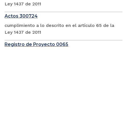
Ley 1437 de 2011
Actos 300724
cumplimiento a lo descrito en el artículo 65 de la
Ley 1437 de 2011
Registro de Proyecto 0065