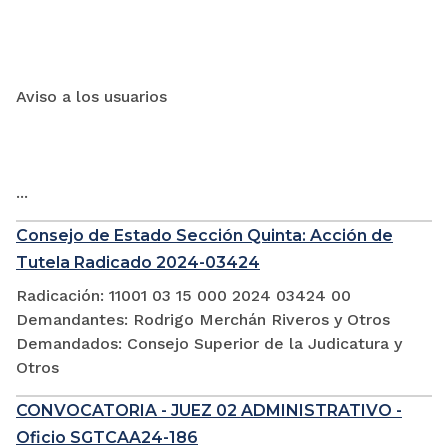
Aviso a los usuarios
...
Consejo de Estado Sección Quinta: Acción de
Tutela Radicado 2024-03424
Radicación: 11001 03 15 000 2024 03424 00
Demandantes: Rodrigo Merchán Riveros y Otros
Demandados: Consejo Superior de la Judicatura y
Otros
CONVOCATORIA - JUEZ 02 ADMINISTRATIVO -
Oficio SGTCAA24-186