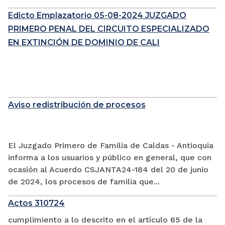
Edicto Emplazatorio 05-08-2024 JUZGADO
PRIMERO PENAL DEL CIRCUITO ESPECIALIZADO
EN EXTINCIÓN DE DOMINIO DE CALI
Aviso redistribución de procesos
El Juzgado Primero de Familia de Caldas - Antioquia
informa a los usuarios y público en general, que con
ocasión al Acuerdo CSJANTA24-184 del 20 de junio
de 2024, los procesos de familia que...
Actos 310724
cumplimiento a lo descrito en el artículo 65 de la