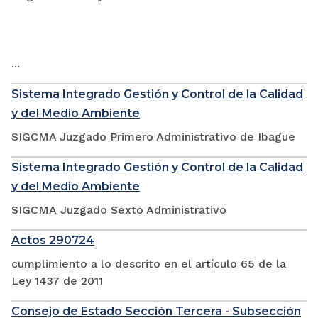
...
Sistema Integrado Gestión y Control de la Calidad
y del Medio Ambiente
SIGCMA Juzgado Primero Administrativo de Ibague
Sistema Integrado Gestión y Control de la Calidad
y del Medio Ambiente
SIGCMA Juzgado Sexto Administrativo
Actos 290724
cumplimiento a lo descrito en el artículo 65 de la
Ley 1437 de 2011
Consejo de Estado Sección Tercera - Subsección