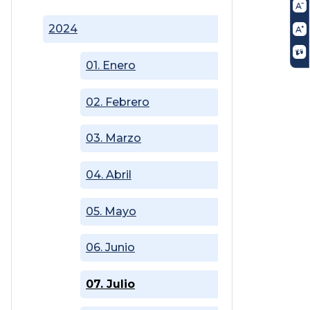
2024
01. Enero
02. Febrero
03. Marzo
04. Abril
05. Mayo
06. Junio
07. Julio